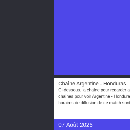
Chaîne Argentine - Honduras
Ci-dessous, la chaîne pour regarder a
chaînes pour voir Argentine - Hondura
horaires de diffusion de ce match son
07 Août 2026