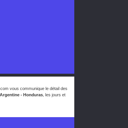
ot.com vous communique le détail des
Argentine - Honduras
, les jours et