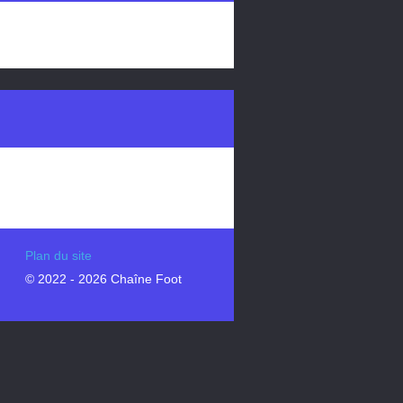
Plan du site
© 2022 - 2026 Chaîne Foot