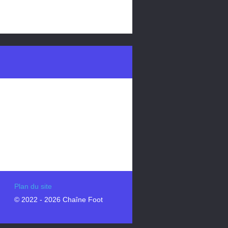
Plan du site
© 2022 - 2026 Chaîne Foot