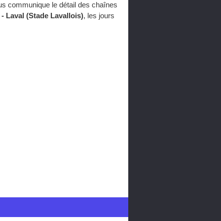
ous communique le détail des chaînes
 Laval (Stade Lavallois)
, les jours