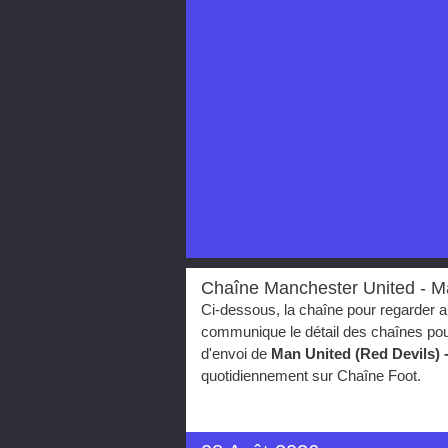
Chaîne Manchester United - M
Ci-dessous, la chaîne pour regarder a
communique le détail des chaînes pou
d'envoi de
Man United (Red Devils) 
quotidiennement sur Chaîne Foot.