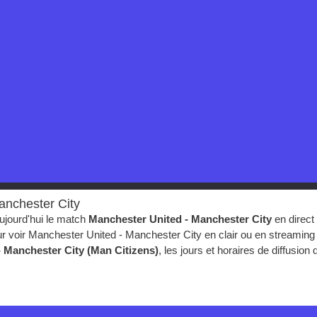
anchester City
ujourd'hui le match
Manchester United - Manchester City
en direct
r voir Manchester United - Manchester City en clair ou en streaming
- Manchester City (Man Citizens)
, les jours et horaires de diffusio