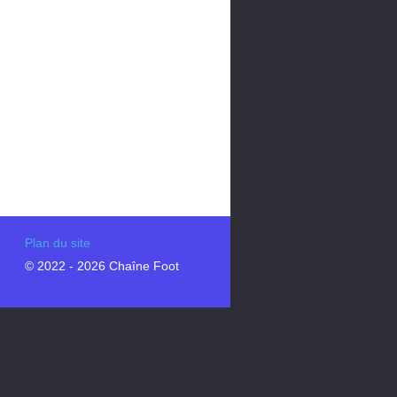
Plan du site
© 2022 - 2026 Chaîne Foot