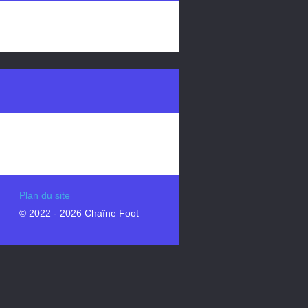
Plan du site
© 2022 - 2026 Chaîne Foot