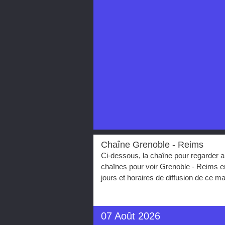
Chaîne Grenoble - Reims
Ci-dessous, la chaîne pour regarder a
chaînes pour voir Grenoble - Reims e
jours et horaires de diffusion de ce 
07 Août 2026