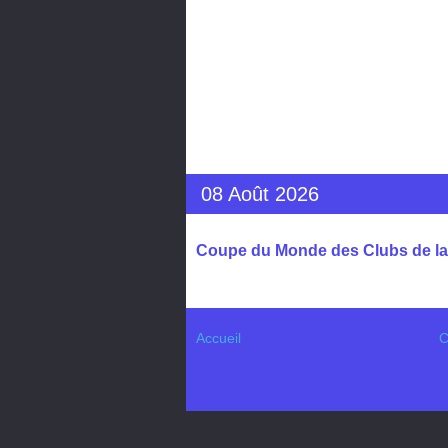
08 Août 2026
Coupe du Monde des Clubs de la 
Accueil
C