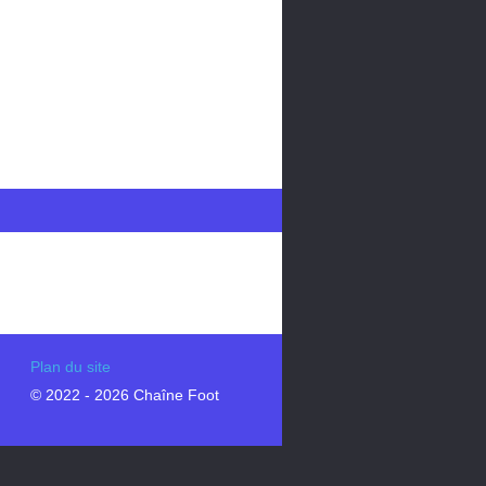
Plan du site
© 2022 - 2026 Chaîne Foot