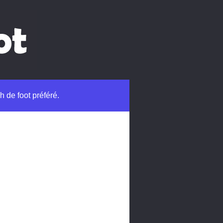
h de foot préféré.